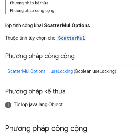
Phương pháp kế thừa
Phương pháp công cộng
lớp tĩnh công khai
ScatterMul.Options
Thuộc tính tùy chọn cho
ScatterMul
Phương pháp công cộng
ScatterMul.Options
useLocking
(Boolean useLocking)
Phương pháp kế thừa
Từ lớp java.lang.Object
Phương pháp công cộng