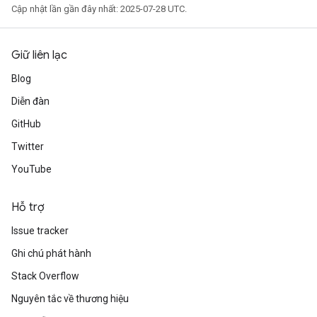
Cập nhật lần gần đây nhất: 2025-07-28 UTC.
Giữ liên lạc
Blog
Diễn đàn
GitHub
Twitter
YouTube
Hỗ trợ
Issue tracker
Ghi chú phát hành
Stack Overflow
Nguyên tắc về thương hiệu