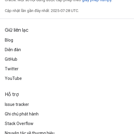
Cập nhật lần gần đây nhất: 2025-07-28 UTC.
Giữ liên lạc
Blog
Diễn đàn
GitHub
Twitter
YouTube
Hỗ trợ
Issue tracker
Ghi chú phát hành
Stack Overflow
Nguyên tắc về thương hiệu