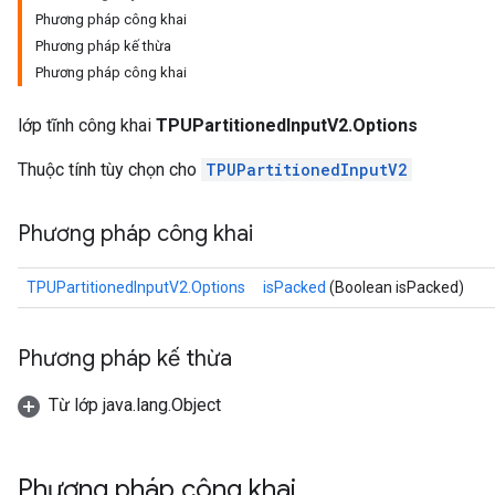
Phương pháp công khai
Phương pháp kế thừa
Phương pháp công khai
lớp tĩnh công khai
TPUPartitionedInputV2.Options
Thuộc tính tùy chọn cho
TPUPartitionedInputV2
Phương pháp công khai
TPUPartitionedInputV2.Options
isPacked
(Boolean isPacked)
Phương pháp kế thừa
Từ lớp java.lang.Object
Phương pháp công khai