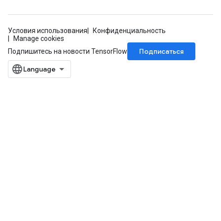
Условия использования
Конфиденциальность
Manage cookies
Подписаться
Подпишитесь на новости TensorFlow