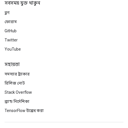
সবসময় যুক্ত থাকুন
ব্লগ
ফোরাম
GitHub
Twitter
YouTube
সহায়তা
সমস্যার ট্র্যাকার
রিলিজ নোট
Stack Overflow
ব্র্যান্ড নির্দেশিকা
TensorFlow উল্লেখ করা