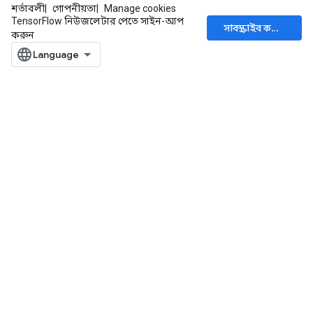
শর্তাবলী
গোপনীয়তা
Manage cookies
TensorFlow নিউজলেটার পেতে সাইন-আপ
সাবস্ক্রাইব করুন
করুন