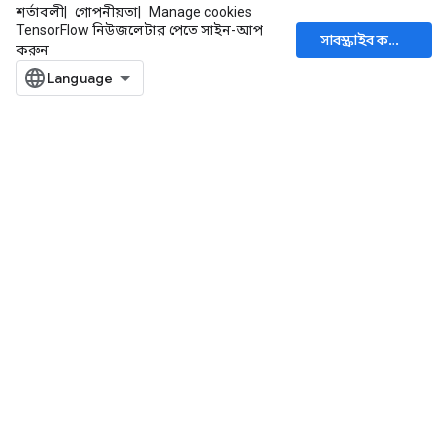
শর্তাবলী
গোপনীয়তা
Manage cookies
TensorFlow নিউজলেটার পেতে সাইন-আপ
সাবস্ক্রাইব করুন
করুন