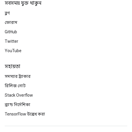
সবসময় যুক্ত থাকুন
ব্লগ
ফোরাম
GitHub
Twitter
YouTube
সহায়তা
সমস্যার ট্র্যাকার
রিলিজ নোট
Stack Overflow
ব্র্যান্ড নির্দেশিকা
TensorFlow উল্লেখ করা