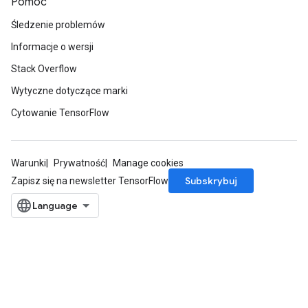
Pomoc
Śledzenie problemów
Informacje o wersji
Stack Overflow
Wytyczne dotyczące marki
Cytowanie TensorFlow
Warunki
Prywatność
Manage cookies
Subskrybuj
Zapisz się na newsletter TensorFlow