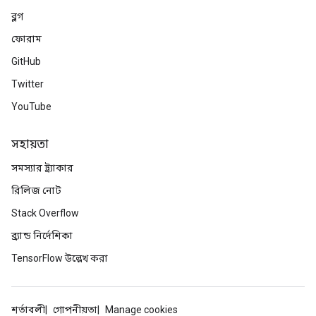
ব্লগ
ফোরাম
GitHub
Twitter
YouTube
সহায়তা
সমস্যার ট্র্যাকার
রিলিজ নোট
Stack Overflow
ব্র্যান্ড নির্দেশিকা
TensorFlow উল্লেখ করা
শর্তাবলী
গোপনীয়তা
Manage cookies