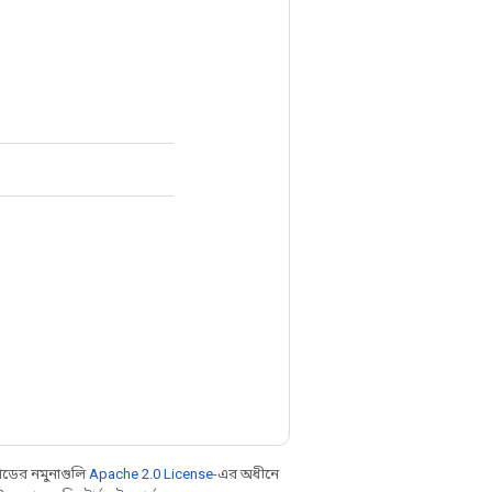
ডের নমুনাগুলি
Apache 2.0 License
-এর অধীনে