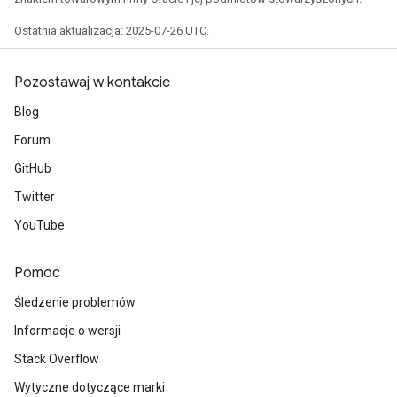
Ostatnia aktualizacja: 2025-07-26 UTC.
Pozostawaj w kontakcie
Blog
Forum
GitHub
Twitter
YouTube
Pomoc
Śledzenie problemów
Informacje o wersji
Stack Overflow
Wytyczne dotyczące marki