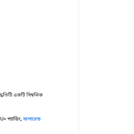
ধতিটি একটি সিম্বলিক
U> প্যাডিং
,
অপারেন্ড