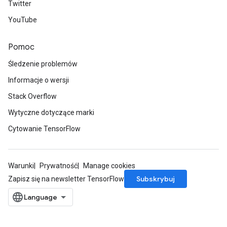
Twitter
YouTube
Pomoc
Śledzenie problemów
Informacje o wersji
Stack Overflow
Wytyczne dotyczące marki
Cytowanie TensorFlow
Warunki
Prywatność
Manage cookies
Subskrybuj
Zapisz się na newsletter TensorFlow