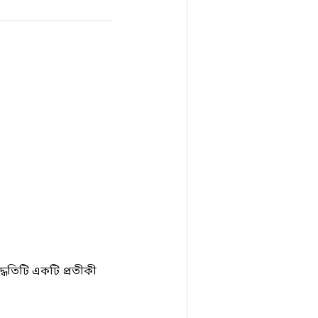
ধতিটি একটি প্রতীকী