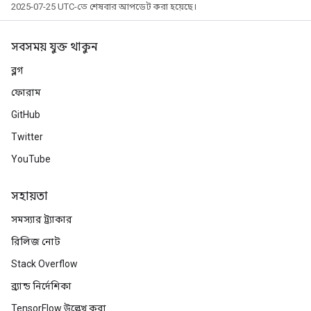
2025-07-25 UTC-তে শেষবার আপডেট করা হয়েছে।
সবসময় যুক্ত থাকুন
ব্লগ
ফোরাম
GitHub
Twitter
YouTube
সহায়তা
সমস্যার ট্র্যাকার
রিলিজ নোট
Stack Overflow
ব্র্যান্ড নির্দেশিকা
TensorFlow উল্লেখ করা