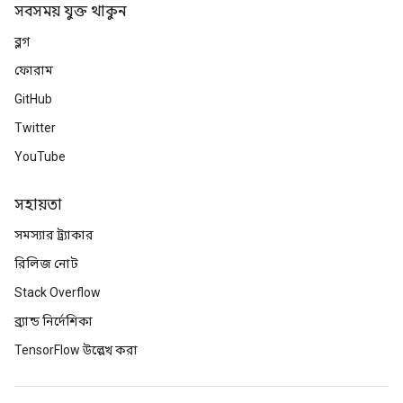
সবসময় যুক্ত থাকুন
ব্লগ
ফোরাম
GitHub
Twitter
YouTube
সহায়তা
সমস্যার ট্র্যাকার
রিলিজ নোট
Stack Overflow
ব্র্যান্ড নির্দেশিকা
TensorFlow উল্লেখ করা