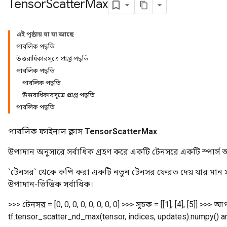
Tensor
Scatter
Max
এই পৃষ্ঠায় যা যা আছে
পাবলিক পদ্ধতি
উত্তরাধিকারসূত্রে প্রাপ্ত পদ্ধতি
পাবলিক পদ্ধতি
পাবলিক পদ্ধতি
উত্তরাধিকারসূত্রে প্রাপ্ত পদ্ধতি
পাবলিক পদ্ধতি
পাবলিক ফাইনাল ক্লাস
TensorScatterMax
উপাদান অনুসারে সর্বাধিক গ্রহণ করে একটি টেনসরে একটি স্পার্স
`টেনসর` থেকে কপি করা একটি নতুন টেনসর ফেরত দেয় যার মান 
উপাদান-ভিত্তিক সর্বাধিক।
>>> টেনসর = [0, 0, 0, 0, 0, 0, 0, 0] >>> সূচক = [[1], [4], [5]] >>> আ
tf.tensor_scatter_nd_max(tensor, indices, updates).numpy() array(