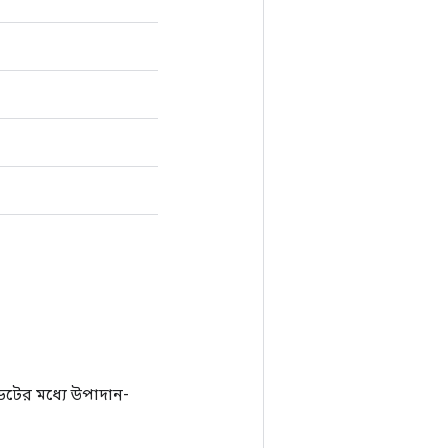
টের মধ্যে উপাদান-