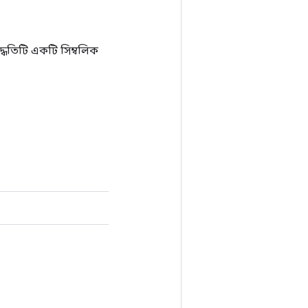
ধতিটি একটি সিম্বলিক