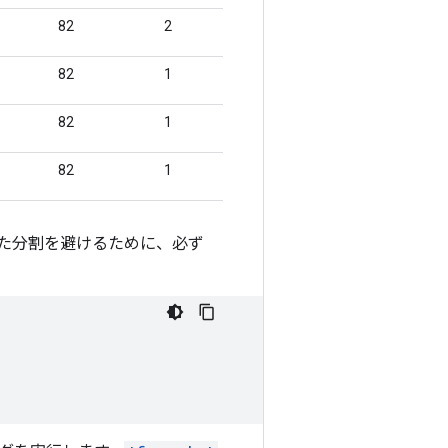
た分割を避けるために、必ず