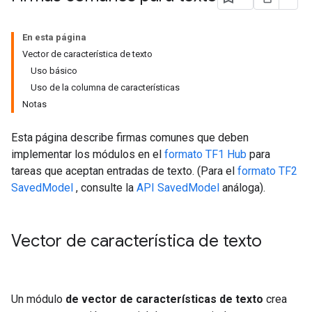
En esta página
Vector de característica de texto
Uso básico
Uso de la columna de características
Notas
Esta página describe firmas comunes que deben
implementar los módulos en el
formato TF1 Hub
para
tareas que aceptan entradas de texto. (Para el
formato TF2
SavedModel
, consulte la
API SavedModel
análoga).
Vector de característica de texto
Un módulo
de vector de características de texto
crea