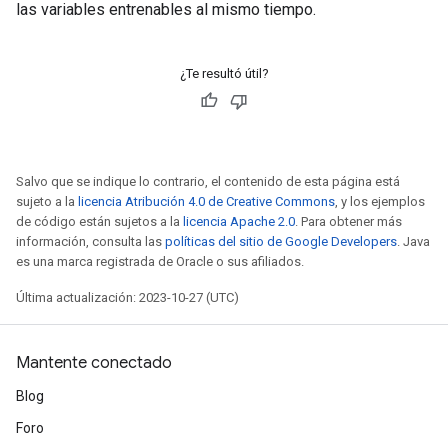
las variables entrenables al mismo tiempo.
¿Te resultó útil?
Salvo que se indique lo contrario, el contenido de esta página está
sujeto a la
licencia Atribución 4.0 de Creative Commons
, y los ejemplos
de código están sujetos a la
licencia Apache 2.0
. Para obtener más
información, consulta las
políticas del sitio de Google Developers
. Java
es una marca registrada de Oracle o sus afiliados.
Última actualización: 2023-10-27 (UTC)
Mantente conectado
Blog
Foro