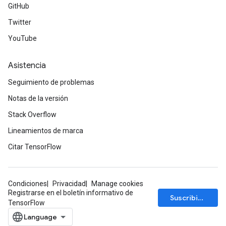
GitHub
Twitter
YouTube
Asistencia
Seguimiento de problemas
Notas de la versión
Stack Overflow
Lineamientos de marca
Citar TensorFlow
Condiciones
Privacidad
Manage cookies
Registrarse en el boletín informativo de
Suscribirse
TensorFlow