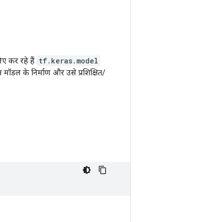
 कर रहे हैं
tf.keras.model
न मॉडल के निर्माण और उसे प्रशिक्षित/