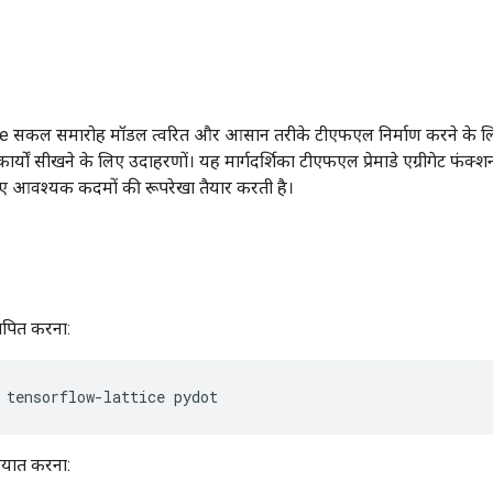
सकल समारोह मॉडल त्वरित और आसान तरीके टीएफएल निर्माण करने के लिए
्यों सीखने के लिए उदाहरणों। यह मार्गदर्शिका टीएफएल प्रेमाडे एग्रीगेट फंक्श
िए आवश्यक कदमों की रूपरेखा तैयार करती है।
ापित करना:
 tensorflow
-
lattice pydot
यात करना: