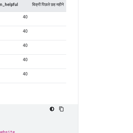
website