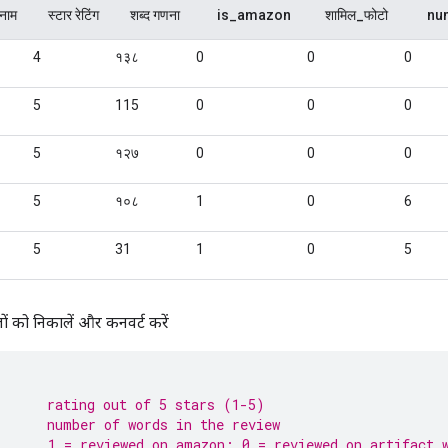
ं को निकालें और कनवर्ट करें
      rating out of 5 stars (1-5)
      number of words in the review
      1 = reviewed on amazon; 0 = reviewed on artifact 