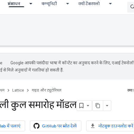
संसाधन
कम्यूनिटी
क्यों टेंसरफ्लो
Google आपकी पसंदीदा भाषा में कॉन्टेंट का अनुवाद करने के लिए, एआई टेक्नोल
 से मिले अनुवादों में गलतियां हो सकती हैं.
ाधन
Lattice
गाइड और ट्यूटोरियल
क्या
ली कुल समारोह मॉडल
b में चलाएं
GitHub पर स्रोत देखें
नोटबुक डाउनलोड करें