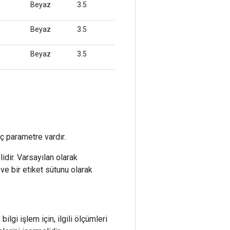
ç parametre vardır.
dir. Varsayılan olarak
ve bir etiket sütunu olarak
bilgi işlem için, ilgili ölçümleri