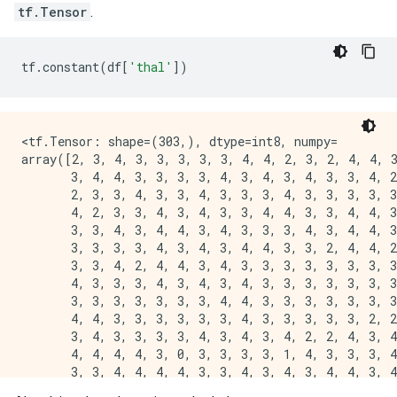
tf.Tensor
.
tf
.
constant
(
df
[
'thal'
])
<tf.Tensor: shape=(303,), dtype=int8, numpy=

array([2, 3, 4, 3, 3, 3, 3, 3, 4, 4, 2, 3, 2, 4, 4, 3
       3, 4, 4, 3, 3, 3, 3, 4, 3, 4, 3, 4, 3, 3, 4, 2
       2, 3, 3, 4, 3, 3, 4, 3, 3, 3, 4, 3, 3, 3, 3, 3
       4, 2, 3, 3, 4, 3, 4, 3, 3, 4, 4, 3, 3, 4, 4, 3
       3, 3, 4, 3, 4, 4, 3, 4, 3, 3, 3, 4, 3, 4, 4, 3
       3, 3, 3, 3, 4, 3, 4, 3, 4, 4, 3, 3, 2, 4, 4, 2
       3, 3, 4, 2, 4, 4, 3, 4, 3, 3, 3, 3, 3, 3, 3, 3
       4, 3, 3, 3, 4, 3, 4, 3, 4, 3, 3, 3, 3, 3, 3, 3
       3, 3, 3, 3, 3, 3, 3, 4, 4, 3, 3, 3, 3, 3, 3, 3
       4, 4, 3, 3, 3, 3, 3, 3, 4, 3, 3, 3, 3, 3, 2, 2
       3, 4, 3, 3, 3, 3, 4, 3, 4, 3, 4, 2, 2, 4, 3, 4
       4, 4, 4, 4, 3, 0, 3, 3, 3, 3, 1, 4, 3, 3, 3, 4
       3, 3, 4, 4, 4, 4, 3, 3, 4, 3, 4, 3, 4, 4, 3, 4