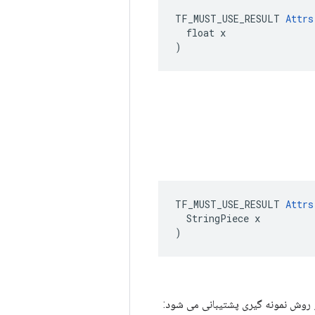
TF_MUST_USE_RESULT 
Attrs
  float x

)
TF_MUST_USE_RESULT 
Attrs
  StringPiece x

)
 روش نمونه گیری پشتیبانی می شود: