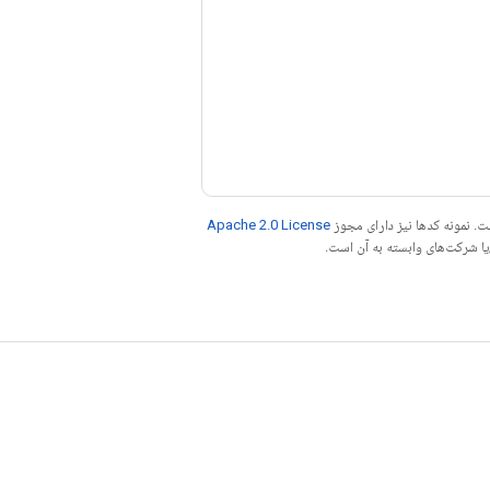
. نمونه کدها نیز دارای مجوز
Apache 2.0 License