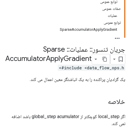
توابع عمومی
صفات عمومی
عملیات
توابع عمومی
SparseAccumulatorApplyGradient
جریان تنسور
::
عملیات
::
Sparse
Accumulator
Apply
Gradient
#include <data_flow_ops.h>
یک گرادیان پراکنده را به یک انباشتگر معین اعمال می کند.
خلاصه
اگر local_step کوچکتر از global_step acumulator باشد اضافه
نمی کند.