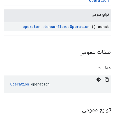
Operation
توابع عمومی
operator
::
tensorflow
::
Operation
() const
صفات عمومی
عملیات
Operation
 operation
توابع عمومی