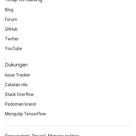
Blog
Forum
GitHub
Twitter
YouTube
Dukungan
Issue Tracker
Catatan rilis
Stack Overflow
Pedoman brand
Mengutip TensorFlow