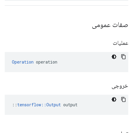
صفات عمومی
عملیات
Operation
 operation
خروجی
::
tensorflow::Output
 output