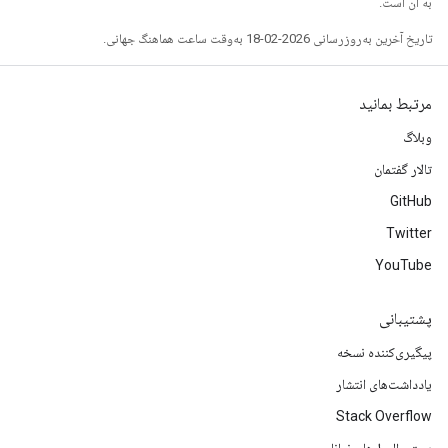
به آن است.
تاریخ آخرین به‌روزرسانی 2026-02-18 به‌وقت ساعت هماهنگ جهانی.
مرتبط بمانید
وبلاگ
تالار گفتمان
GitHub
Twitter
YouTube
پشتیبانی
پیگیری‌کننده نسخه
یادداشت‌های انتشار
Stack Overflow