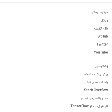
مرتبط بمانید
وبلاگ
تالار گفتمان
GitHub
Twitter
YouTube
پشتیبانی
پیگیری‌کننده نسخه
یادداشت‌های انتشار
Stack Overflow
دستورالعمل‌های نمانام
نقل‌قول‌شده از TensorFlow