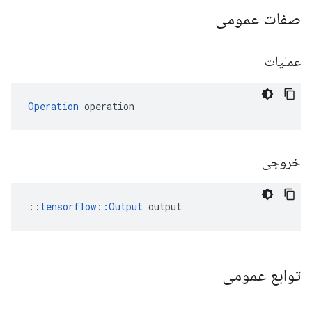
صفات عمومی
عملیات
Operation
 operation
خروجی
::
tensorflow::Output
 output
توابع عمومی