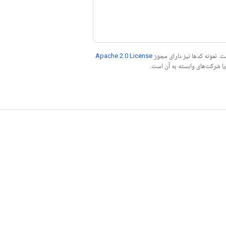
. نمونه کدها نیز دارای مجوز
Apache 2.0 License