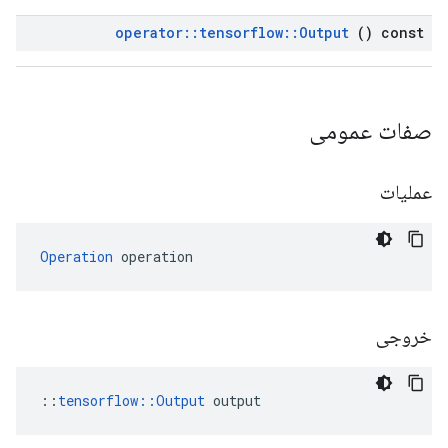
operator
::
tensorflow
::
Output
() const
صفات عمومی
عملیات
Operation
 operation
خروجی
::
tensorflow::Output
 output