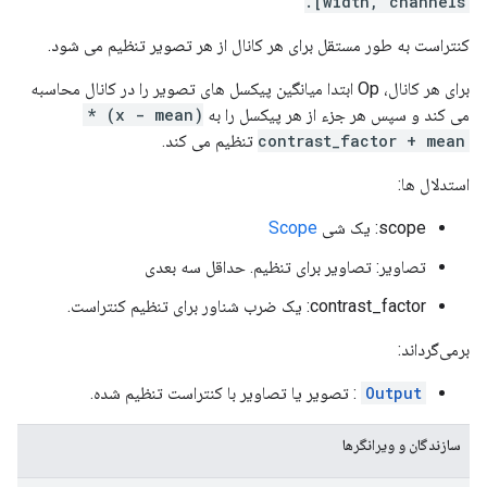
width, channels].
کنتراست به طور مستقل برای هر کانال از هر تصویر تنظیم می شود.
برای هر کانال، Op ابتدا میانگین پیکسل های تصویر را در کانال محاسبه
می کند و سپس هر جزء از هر پیکسل را به
(x - mean) *
contrast_factor + mean
تنظیم می کند.
استدلال ها:
scope: یک شی
Scope
تصاویر: تصاویر برای تنظیم. حداقل سه بعدی
contrast_factor: یک ضرب شناور برای تنظیم کنتراست.
برمی‌گرداند:
Output
: تصویر یا تصاویر با کنتراست تنظیم شده.
سازندگان و ویرانگرها