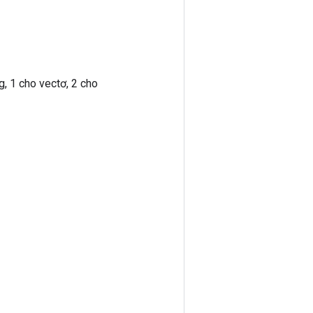
, 1 cho vectơ, 2 cho