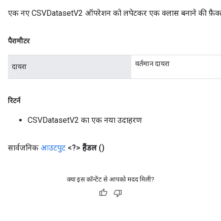
एक नए CSVDatasetV2 ऑपरेशन को लपेटकर एक क्लास बनाने की फ़ैक्ट
पैरामीटर
वर्तमान दायरा
दायरा
रिटर्न
CSVDatasetV2 का एक नया उदाहरण
सार्वजनिक
आउटपुट
<?>
हैंडल
()
क्या इस कॉन्टेंट से आपको मदद मिली?