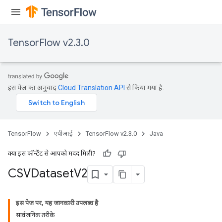
ush
andleOp
TensorFlow v2.3.0
Split
इस पेज का अनुवाद
Cloud Translation API
से किया गया है.
TensorFlow
एपीआई
TensorFlow v2.3.0
Java
क्या इस कॉन्टेंट से आपको मदद मिली?
CSVDataset
V2
इस पेज पर, यह जानकारी उपलब्ध है
सार्वजनिक तरीके