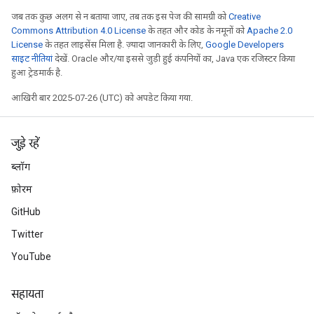
जब तक कुछ अलग से न बताया जाए, तब तक इस पेज की सामग्री को
Creative
Commons Attribution 4.0 License
के तहत और कोड के नमूनों को
Apache 2.0
License
के तहत लाइसेंस मिला है. ज़्यादा जानकारी के लिए,
Google Developers
साइट नीतियां
देखें. Oracle और/या इससे जुड़ी हुई कंपनियों का, Java एक रजिस्टर किया
हुआ ट्रेडमार्क है.
आखिरी बार 2025-07-26 (UTC) को अपडेट किया गया.
जुड़े रहें
ब्लॉग
फ़ोरम
GitHub
Twitter
tch
YouTube
ch
सहायता