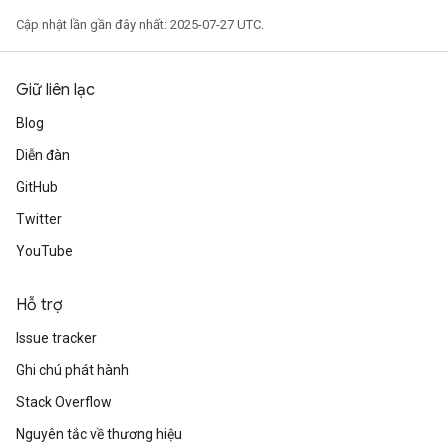
Cập nhật lần gần đây nhất: 2025-07-27 UTC.
Giữ liên lạc
Blog
Diễn đàn
GitHub
Twitter
YouTube
Hỗ trợ
Issue tracker
Ghi chú phát hành
Stack Overflow
Nguyên tắc về thương hiệu