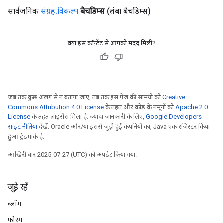
सार्वजनिक
संग्रह
.
विकल्प
बैचडिम्स
(लंबा बैचडिम्स)
क्या इस कॉन्टेंट से आपको मदद मिली?
जब तक कुछ अलग से न बताया जाए, तब तक इस पेज की सामग्री को
Creative
Commons Attribution 4.0 License
के तहत और कोड के नमूनों को
Apache 2.0
License
के तहत लाइसेंस मिला है. ज़्यादा जानकारी के लिए,
Google Developers
साइट नीतियां
देखें. Oracle और/या इससे जुड़ी हुई कंपनियों का, Java एक रजिस्टर किया
हुआ ट्रेडमार्क है.
आखिरी बार 2025-07-27 (UTC) को अपडेट किया गया.
जुड़े रहें
ब्लॉग
फ़ोरम