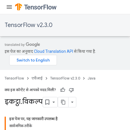
TensorFlow v2.3.0
इस पेज का अनुवाद
Cloud Translation API
से किया गया है.
TensorFlow
एपीआई
TensorFlow v2.3.0
Java
क्या इस कॉन्टेंट से आपको मदद मिली?
इकट्ठा
.
विकल्प
इस पेज पर, यह जानकारी उपलब्ध है
सार्वजनिक तरीके