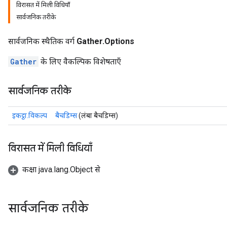
विरासत में मिली विधियाँ
सार्वजनिक तरीके
सार्वजनिक स्थैतिक वर्ग
Gather.Options
Gather
के लिए वैकल्पिक विशेषताएँ
सार्वजनिक तरीके
इकट्ठा.विकल्प
बैचडिम्स
(लंबा बैचडिम्स)
विरासत में मिली विधियाँ
कक्षा java.lang.Object से
सार्वजनिक तरीके