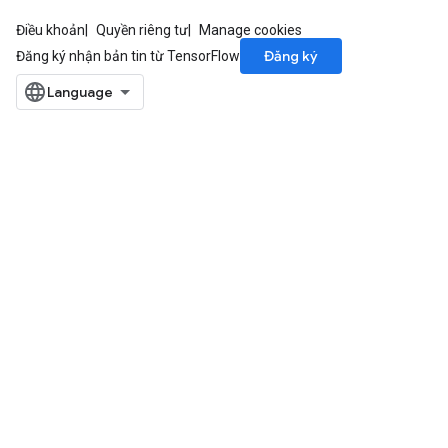
Điều khoản
Quyền riêng tư
Manage cookies
Đăng ký
Đăng ký nhận bản tin từ TensorFlow