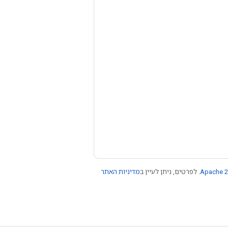
Apache 2
. לפרטים, ניתן לעיין ב
מדיניות האתר