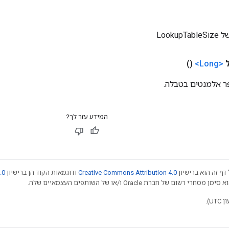
Looku
()
<Long>
 אלמנטים בטבלה.
המידע עזר לך?
דף זה הוא ברישיון
Creative Commons Attribution 4.0
ודוגמאות הקוד הן ברישיון
.0