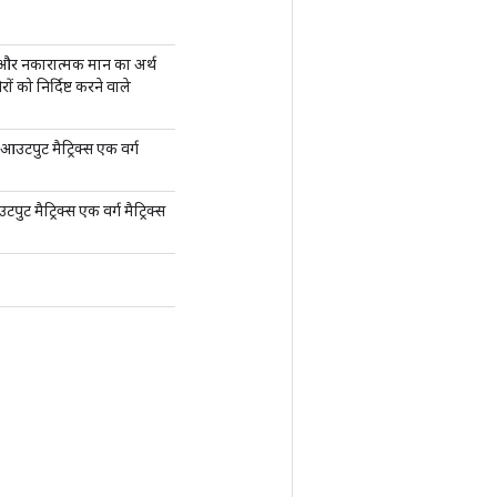
, और नकारात्मक मान का अर्थ
ं को निर्दिष्ट करने वाले
 आउटपुट मैट्रिक्स एक वर्ग
ुट मैट्रिक्स एक वर्ग मैट्रिक्स