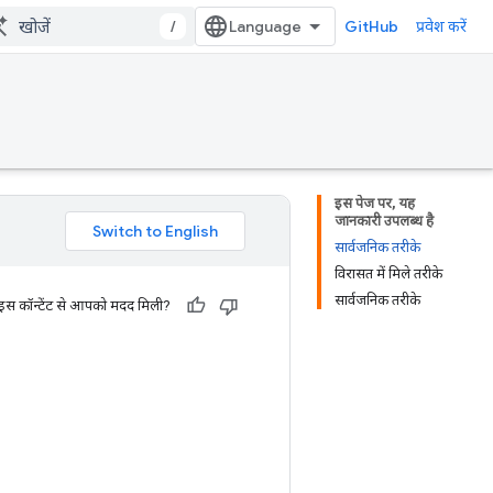
/
GitHub
प्रवेश करें
इस पेज पर, यह
जानकारी उपलब्ध है
सार्वजनिक तरीके
विरासत में मिले तरीके
सार्वजनिक तरीके
 इस कॉन्टेंट से आपको मदद मिली?