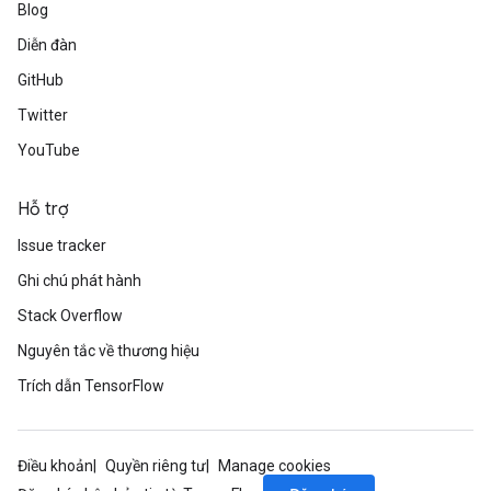
Blog
Diễn đàn
GitHub
Twitter
YouTube
Hỗ trợ
Issue tracker
Ghi chú phát hành
Stack Overflow
Nguyên tắc về thương hiệu
Trích dẫn TensorFlow
Điều khoản
Quyền riêng tư
Manage cookies