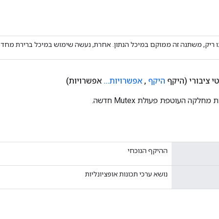
ו ריק, משתנה זה ממוקם במיכל הנתון. אחרת, נעשה שימוש במיכל ברירת מחדל
 ציבורי
(היקף
היקף
,
אפשרויות
.
.
.
אפשרויות)
לקה העוטפת פעולת Mutex חדשה.
ההיקף הנוכחי
נושא ערכי תכונות אופציונליות