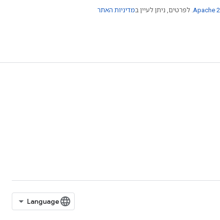
Apache 2
. לפרטים, ניתן לעיין ב
מדיניות האתר