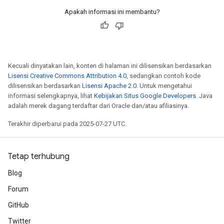
Apakah informasi ini membantu?
Kecuali dinyatakan lain, konten di halaman ini dilisensikan berdasarkan
Lisensi Creative Commons Attribution 4.0
, sedangkan contoh kode
dilisensikan berdasarkan
Lisensi Apache 2.0
. Untuk mengetahui
informasi selengkapnya, lihat
Kebijakan Situs Google Developers
. Java
adalah merek dagang terdaftar dari Oracle dan/atau afiliasinya.
Terakhir diperbarui pada 2025-07-27 UTC.
Tetap terhubung
Blog
Forum
GitHub
Twitter