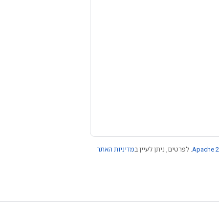
Apache 2
. לפרטים, ניתן לעיין ב
מדיניות האתר