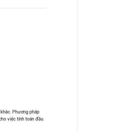
 khác. Phương pháp
ho việc tính toán đầu