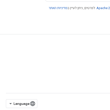
Apache 2
. לפרטים, ניתן לעיין ב
מדיניות האתר