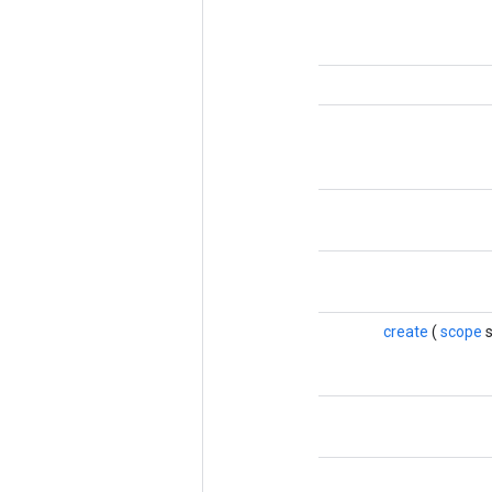
create
(
scope
s