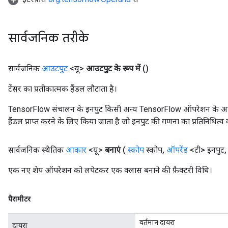
सार्वजनिक तरीके
सार्वजनिक
आउटपुट
<यू>
आउटपुट के रूप में
()
टेंसर का प्रतीकात्मक हैंडल लौटाता है।
TensorFlow संचालन के इनपुट किसी अन्य TensorFlow ऑपरेशन के आउटप
हैंडल प्राप्त करने के लिए किया जाता है जो इनपुट की गणना का प्रतिनिधित्व 
सार्वजनिक स्थैतिक
आकार
<यू>
बनाएं
(
स्कोप
स्कोप
,
ऑपरेंड
<टी> इनपुट
,
एक नए शेप ऑपरेशन को लपेटकर एक क्लास बनाने की फ़ैक्टरी विधि।
पैरामीटर
वर्तमान दायरा
दायरा