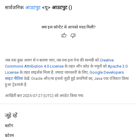
सार्वजनिक
आउटपुट
<यू>
आउटपुट
()
क्या इस कॉन्टेंट से आपको मदद मिली?
जब तक कुछ अलग से न बताया जाए, तब तक इस पेज की सामग्री को
Creative
Commons Attribution 4.0 License
के तहत और कोड के नमूनों को
Apache 2.0
License
के तहत लाइसेंस मिला है. ज़्यादा जानकारी के लिए,
Google Developers
साइट नीतियां
देखें. Oracle और/या इससे जुड़ी हुई कंपनियों का, Java एक रजिस्टर किया
हुआ ट्रेडमार्क है.
आखिरी बार 2025-07-27 (UTC) को अपडेट किया गया.
जुड़े रहें
ब्लॉग
फ़ोरम