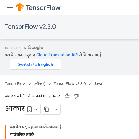
TensorFlow v2.3.0
इस पेज का अनुवाद
Cloud Translation API
से किया गया है.
TensorFlow
एपीआई
TensorFlow v2.3.0
Java
क्या इस कॉन्टेंट से आपको मदद मिली?
आकार
इस पेज पर, यह जानकारी उपलब्ध है
सार्वजनिक तरीके