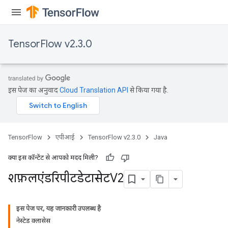
TensorFlow v2.3.0
इस पेज का अनुवाद
Cloud Translation API
से किया गया है.
TensorFlow
एपीआई
TensorFlow v2.3.0
Java
क्या इस कॉन्टेंट से आपको मदद मिली?
शफ़लएंडरिपीटडेटासेटV2
इस पेज पर, यह जानकारी उपलब्ध है
नेस्टेड क्लासेस