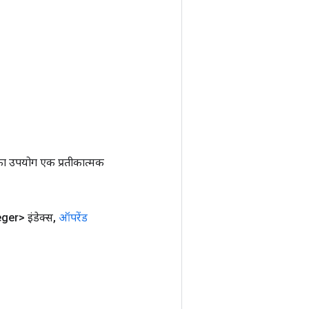
ा उपयोग एक प्रतीकात्मक
ger> इंडेक्स
,
ऑपरेंड