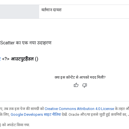
वर्तमान दायरा
tScatter का एक नया उदाहरण
ट
<?>
आउटपुटहैंडल
()
क्या इस कॉन्टेंट से आपको मदद मिली?
, तब तक इस पेज की सामग्री को
Creative Commons Attribution 4.0 License
के तहत और
 के लिए,
Google Developers साइट नीतियां
देखें. Oracle और/या इससे जुड़ी हुई कंपनियों का, 
 को अपडेट किया गया.