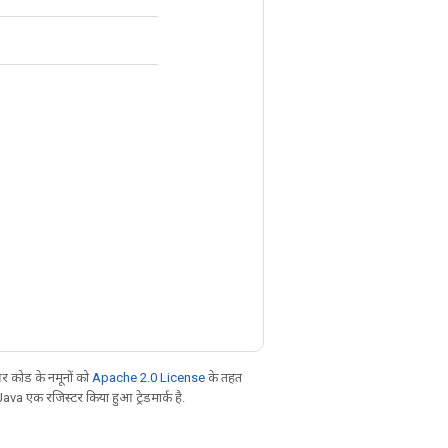
 कोड के नमूनों को
Apache 2.0 License
के तहत
Java एक रजिस्टर किया हुआ ट्रेडमार्क है.