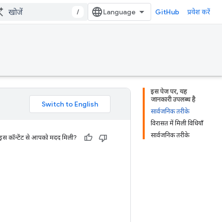
/
GitHub
प्रवेश करें
इस पेज पर, यह
जानकारी उपलब्ध है
सार्वजनिक तरीके
विरासत में मिली विधियाँ
सार्वजनिक तरीके
 इस कॉन्टेंट से आपको मदद मिली?