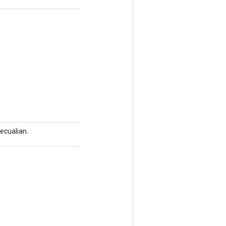
ecualian.