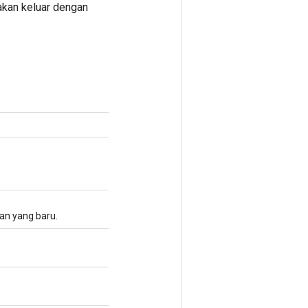
 akan keluar dengan
an yang baru.