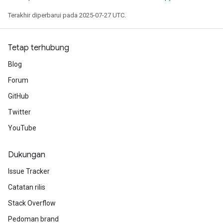
Terakhir diperbarui pada 2025-07-27 UTC.
Tetap terhubung
Blog
Forum
GitHub
Twitter
YouTube
Dukungan
Issue Tracker
Catatan rilis
Stack Overflow
Pedoman brand