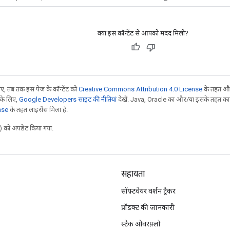
क्या इस कॉन्टेंट से आपको मदद मिली?
, तब तक इस पेज के कॉन्टेंट को
Creative Commons Attribution 4.0 License
के तहत और
 के लिए,
Google Developers साइट की नीतियां
देखें. Java, Oracle का और/या इसके तहत काम 
nse
के तहत लाइसेंस मिला है.
 को अपडेट किया गया.
सहायता
सॉफ़्टवेयर वर्शन ट्रैकर
प्रॉडक्ट की जानकारी
स्टैक ओवरफ़्लो