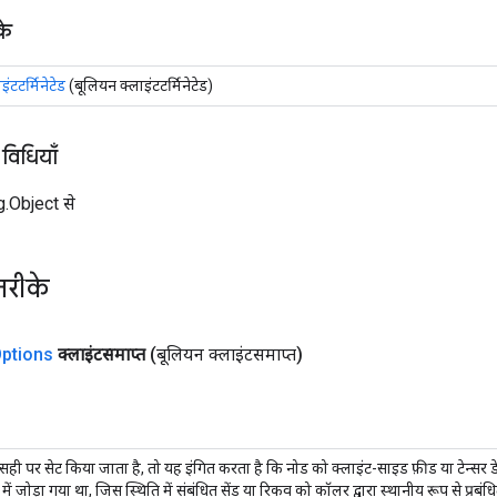
के
इंटटर्मिनेटेड
(बूलियन क्लाइंटटर्मिनेटेड)
 विधियाँ
ng.Object से
तरीके
ptions
क्लाइंटसमाप्त
(बूलियन क्लाइंटसमाप्त)
सही पर सेट किया जाता है, तो यह इंगित करता है कि नोड को क्लाइंट-साइड फ़ीड या टेन्सर 
फ़ में जोड़ा गया था, जिस स्थिति में संबंधित सेंड या रिकव को कॉलर द्वारा स्थानीय रूप से प्रब