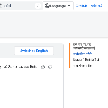
/
GitHub
प्रवेश करें
इस पेज पर, यह
जानकारी उपलब्ध है
सार्वजनिक तरीके
विरासत में मिली विधियाँ
सार्वजनिक तरीके
 इस कॉन्टेंट से आपको मदद मिली?