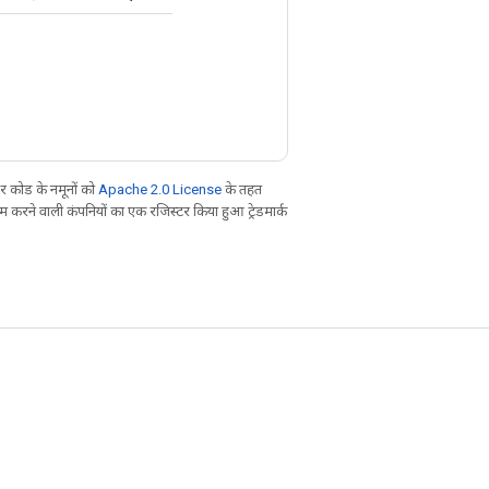
 कोड के नमूनों को
Apache 2.0 License
के तहत
करने वाली कंपनियों का एक रजिस्टर किया हुआ ट्रेडमार्क