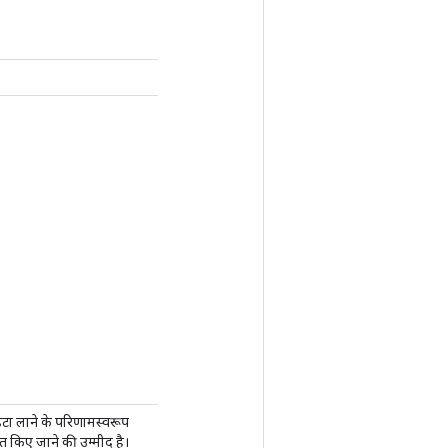
डेटा लाने के परिणामस्वरूप
ंधित किए जाने की उम्मीद है।