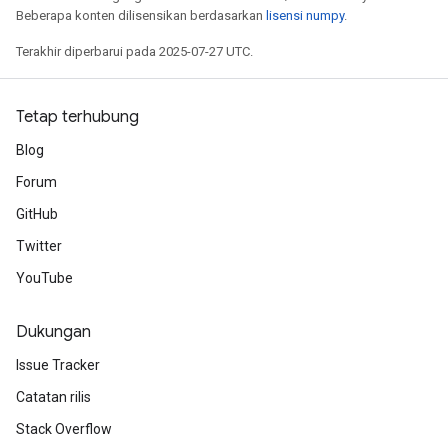
Beberapa konten dilisensikan berdasarkan
lisensi numpy
.
Terakhir diperbarui pada 2025-07-27 UTC.
Tetap terhubung
Blog
Forum
GitHub
Twitter
YouTube
Dukungan
Issue Tracker
Catatan rilis
Stack Overflow