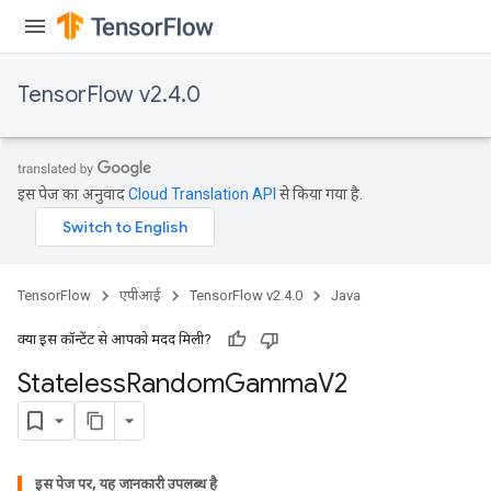
TensorFlow v2.4.0
इस पेज का अनुवाद
Cloud Translation API
से किया गया है.
TensorFlow
एपीआई
TensorFlow v2.4.0
Java
क्या इस कॉन्टेंट से आपको मदद मिली?
Stateless
Random
Gamma
V2
इस पेज पर, यह जानकारी उपलब्ध है